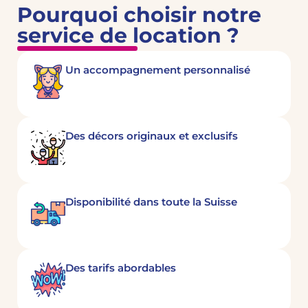
Pourquoi choisir notre
service de location ?
Un accompagnement personnalisé
Des décors originaux et exclusifs
Disponibilité dans toute la Suisse
Des tarifs abordables