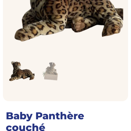
Baby Panthère
couché