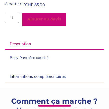
A partir de
CHF
85.00
Ajouter au devis
Description
Baby Panthère couché
Informations complémentaires
Comment ça marche ?