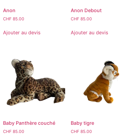
Anon
Anon Debout
CHF
85.00
CHF
85.00
Ajouter au devis
Ajouter au devis
Baby Panthère couché
Baby tigre
CHF
85.00
CHF
85.00