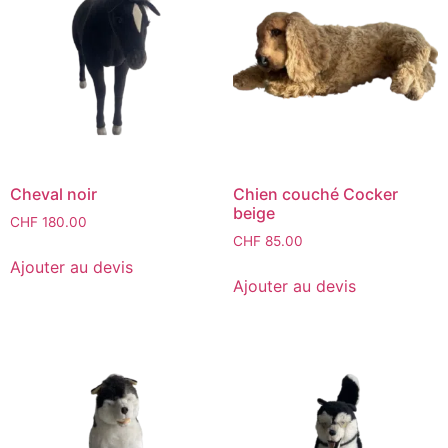
Cheval noir
Chien couché Cocker
beige
CHF
180.00
CHF
85.00
Ajouter au devis
Ajouter au devis