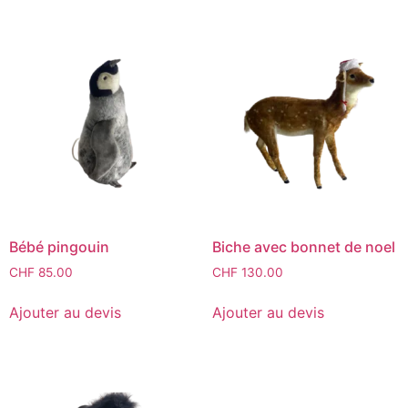
Bébé pingouin
Biche avec bonnet de noel
CHF
85.00
CHF
130.00
Ajouter au devis
Ajouter au devis