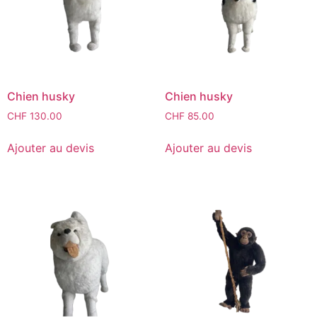
Chien husky
Chien husky
CHF
130.00
CHF
85.00
Ajouter au devis
Ajouter au devis