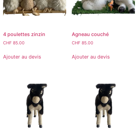
4 poulettes zinzin
Agneau couché
CHF
85.00
CHF
85.00
Ajouter au devis
Ajouter au devis