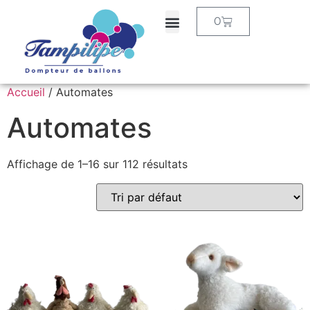
0
Accueil
/ Automates
Automates
Affichage de 1–16 sur 112 résultats