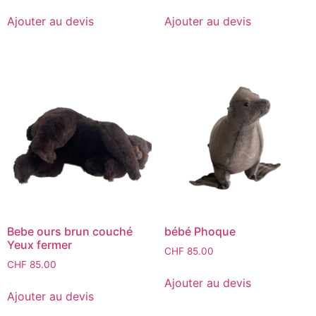
Ajouter au devis
Ajouter au devis
Bebe ours brun couché
bébé Phoque
Yeux fermer
CHF
85.00
CHF
85.00
Ajouter au devis
Ajouter au devis