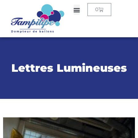
0
Lettres Lumineuses